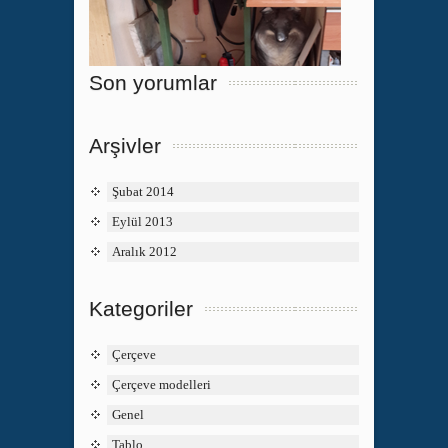
Son yorumlar
Arşivler
Şubat 2014
Eylül 2013
Aralık 2012
Kategoriler
Çerçeve
Çerçeve modelleri
Genel
Tablo