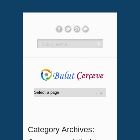
Category Archives: