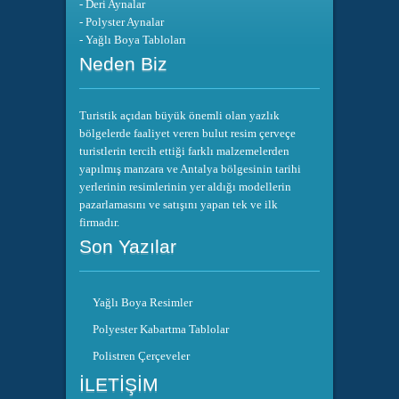
- Deri Aynalar
- Polyster Aynalar
- Yağlı Boya Tabloları
Neden Biz
Turistik açıdan büyük önemli olan yazlık
bölgelerde faaliyet veren bulut resim çerveçe
turistlerin tercih ettiği farklı malzemelerden
yapılmış manzara ve Antalya bölgesinin tarihi
yerlerinin resimlerinin yer aldığı modellerin
pazarlamasını ve satışını yapan tek ve ilk
firmadır.
Son Yazılar
Yağlı Boya Resimler
Polyester Kabartma Tablolar
Polistren Çerçeveler
İLETİŞİM