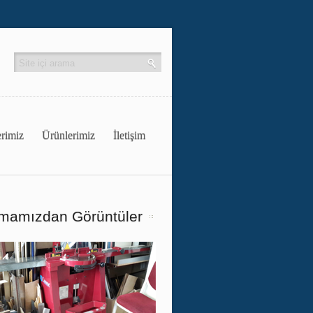
rimiz
Ürünlerimiz
İletişim
rmamızdan Görüntüler