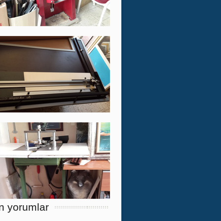
n yorumlar