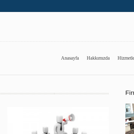
Anasayfa
Hakkımızda
Hizmetle
Fi